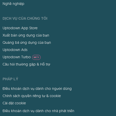
Nghề nghiệp
DỊCH VỤ CỦA CHÚNG TÔI
Uptodown App Store
Xuất bản ứng dụng của bạn
Quảng bá ứng dụng của bạn
Uptodown Ads
Uptodown Turbo
MỚI
Câu hỏi thường gặp & Hỗ trợ
PHÁP LÝ
Điều khoản dịch vụ dành cho người dùng
Chính sách quyền riêng tư & cookie
Cài đặt cookie
Điều khoản dịch vụ dành cho nhà phát triển