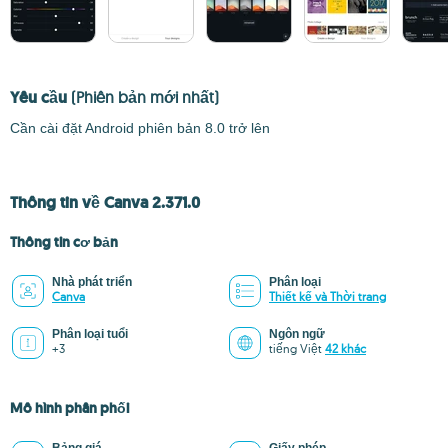
Yêu cầu
(Phiên bản mới nhất)
Cần cài đặt Android phiên bản 8.0 trở lên
Thông tin về Canva 2.371.0
Thông tin cơ bản
Nhà phát triển
Phân loại
Canva
Thiết kế và Thời trang
Phân loại tuổi
Ngôn ngữ
+3
tiếng Việt
42 khác
Mô hình phân phối