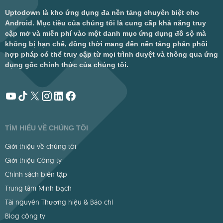
Uptodown là kho ứng dụng đa nền tảng chuyên biệt cho
Android. Mục tiêu của chúng tôi là cung cấp khả năng truy
cập mở và miễn phí vào một danh mục ứng dụng đồ sộ mà
không bị hạn chế, đồng thời mang đến nền tảng phân phối
hợp pháp có thể truy cập từ mọi trình duyệt và thông qua ứng
dụng gốc chính thức của chúng tôi.
TÌM HIỂU VỀ CHÚNG TÔI
Giới thiệu về chúng tôi
Giới thiệu Công ty
Chính sách biên tập
Trung tâm Minh bạch
Tài nguyên Thương hiệu & Báo chí
Blog công ty