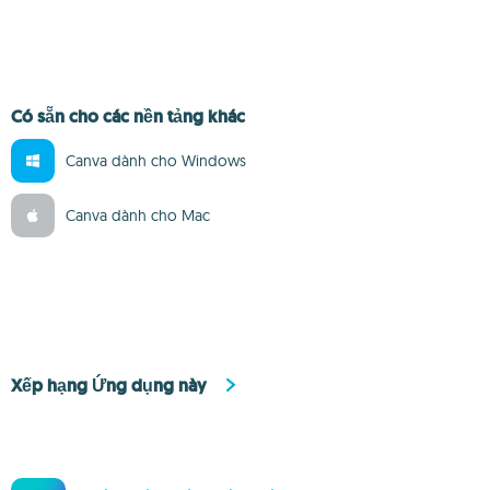
Có sẵn cho các nền tảng khác
Canva dành cho Windows
Canva dành cho Mac
Xếp hạng Ứng dụng này